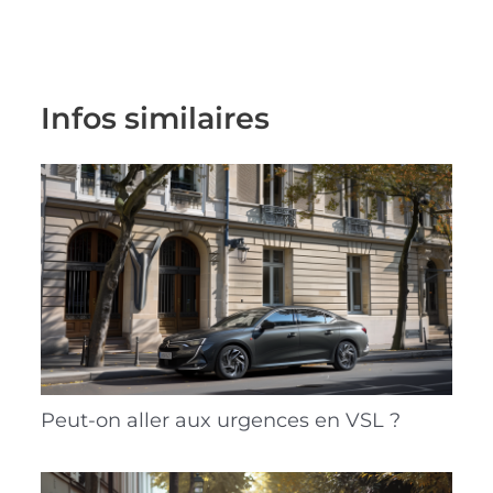
Infos similaires
Peut-on aller aux urgences en VSL ?