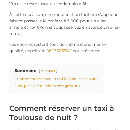
19h et le reste jusqu’au lendemain à 8h.
À cette occasion, une modification tarifaire s’applique,
faisant passer le kilomètre à 3,08€ pour un aller
simple et 1,54€/km si vous réservez en avance un aller-
retour.
Les courses restent tout de même d’une même
qualité, appelez le
0603563580
pour réserver.
Sommaire
masquer
1
Comment réserver un taxi à Toulouse de nuit ?
2
Où puis-je être pris en charge la nuit ?
Comment réserver un taxi à
Toulouse de nuit ?