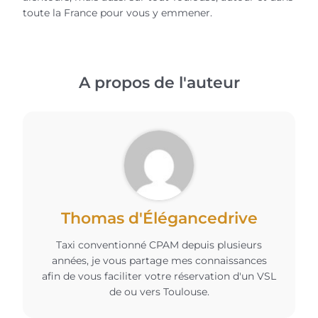
toute la France pour vous y emmener.
A propos de l'auteur
Thomas d'Élégancedrive
Taxi conventionné CPAM depuis plusieurs
années, je vous partage mes connaissances
afin de vous faciliter votre réservation d'un VSL
de ou vers Toulouse.