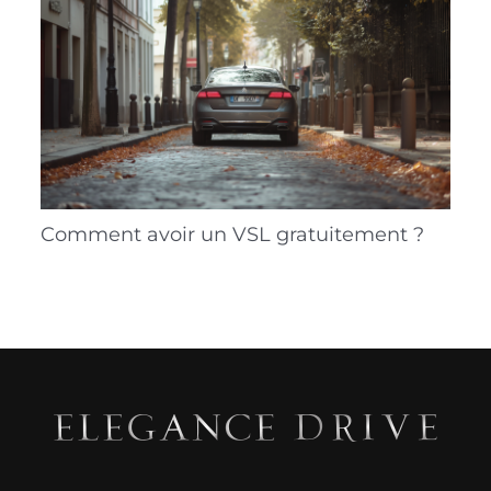
Comment avoir un VSL gratuitement ?