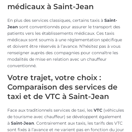
médicaux à Saint-Jean
En plus des services classiques, certains taxis à
Saint-
Jean
sont conventionnés pour assurer le transport des
patients vers les établissements médicaux. Ces taxis
médicaux sont soumis à une réglementation spécifique
et doivent être réservés à l’avance. N’hésitez pas à vous
renseigner auprès des compagnies pour connaître les
modalités de mise en relation avec un chauffeur
conventionné.
Votre trajet, votre choix :
Comparaison des services de
taxi et de VTC à Saint-Jean
Face aux traditionnels services de taxi, les
VTC
(véhicules
de tourisme avec chauffeur) se développent également
à
Saint-Jean
. Contrairement aux taxis, les tarifs des VTC
sont fixés à l’avance et ne varient pas en fonction du jour