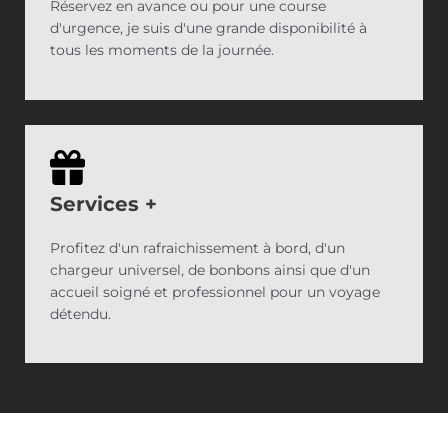
Réservez en avance ou pour une course
d'urgence, je suis d'une grande disponibilité à
tous les moments de la journée.
Services
+
Profitez d'un rafraichissement à bord, d'un
chargeur universel, de bonbons ainsi que d'un
accueil soigné et professionnel pour un voyage
détendu.