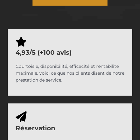
4,93/5 (+100 avis)
Courtoisie, disponibilité, efficacité et rentabilité
maximale, voici ce que nos clients disent de notre
prestation de service.
Réservation