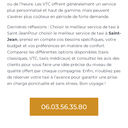
ou de l’heure. Les VTC offrent généralement un service
plus personnalisé et haut de gamme, mais peuvent
s’avérer plus coûteux en période de forte demande.
Dernières réflexions : Choisir le meilleur service de taxi à
Saint-JeanPour choisir le meilleur service de taxi à
Saint-
Jean
, prenez en compte vos besoins spécifiques, votre
budget et vos préférences en matière de confort.
Comparez les différentes options disponibles (taxis
classiques, VTC, taxis médicaux) et consultez les avis des
clients pour vous faire une idée précise du niveau de
qualité offert par chaque compagnie. Enfin, n’oubliez pas
de réserver votre taxi à l’avance pour garantir une prise
en charge ponctuelle et sans stress. Bon voyage !
06.03.56.35.80