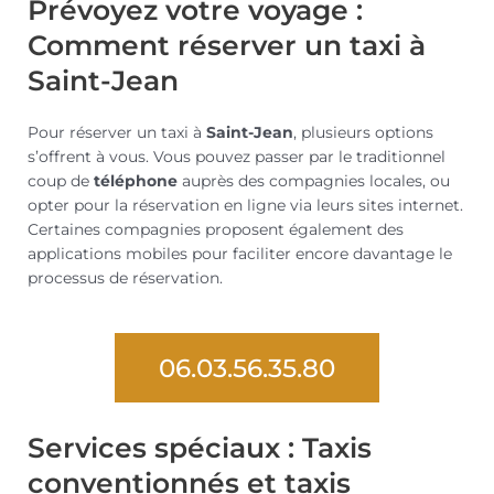
Prévoyez votre voyage :
Comment réserver un taxi à
Saint-Jean
Pour réserver un taxi à
Saint-Jean
, plusieurs options
s’offrent à vous. Vous pouvez passer par le traditionnel
coup de
téléphone
auprès des compagnies locales, ou
opter pour la réservation en ligne via leurs sites internet.
Certaines compagnies proposent également des
applications mobiles pour faciliter encore davantage le
processus de réservation.
06.03.56.35.80
Services spéciaux : Taxis
conventionnés et taxis