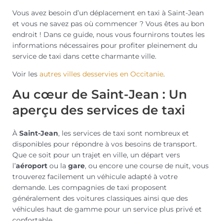
Vous avez besoin d’un déplacement en taxi à Saint-Jean
et vous ne savez pas où commencer ? Vous êtes au bon
endroit ! Dans ce guide, nous vous fournirons toutes les
informations nécessaires pour profiter pleinement du
service de taxi dans cette charmante ville.
Voir les
autres villes desservies en Occitanie
.
Au cœur de Saint-Jean : Un
aperçu des services de taxi
À
Saint-Jean
, les services de taxi sont nombreux et
disponibles pour répondre à vos besoins de transport.
Que ce soit pour un trajet en ville, un départ vers
l’
aéroport
ou la
gare
, ou encore une course de nuit, vous
trouverez facilement un véhicule adapté à votre
demande. Les compagnies de taxi proposent
généralement des voitures classiques ainsi que des
véhicules haut de gamme pour un service plus privé et
confortable.