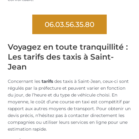
06.03.56.35.80
Voyagez en toute tranquillité :
Les tarifs des taxis à Saint-
Jean
Concernant les
tarifs
des taxis à Saint-Jean, ceux-ci sont
régulés par la préfecture et peuvent varier en fonction
du jour, de l’heure et du type de véhicule choisi. En
moyenne, le coût d’une course en taxi est compétitif par
rapport aux autres moyens de transport. Pour obtenir un
devis précis, n’hésitez pas à contacter directement les
compagnies ou utiliser leurs services en ligne pour une
estimation rapide.