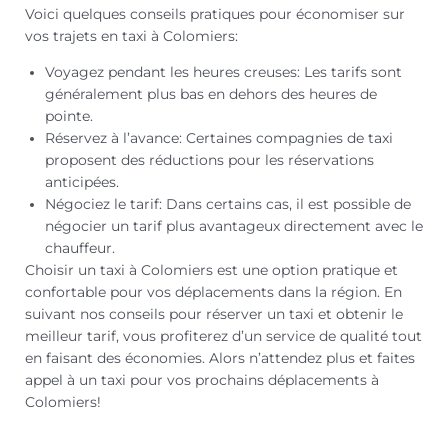
Voici quelques conseils pratiques pour économiser sur
vos trajets en taxi à Colomiers:
Voyagez pendant les heures creuses: Les tarifs sont
généralement plus bas en dehors des heures de
pointe.
Réservez à l’avance: Certaines compagnies de taxi
proposent des réductions pour les réservations
anticipées.
Négociez le tarif: Dans certains cas, il est possible de
négocier un tarif plus avantageux directement avec le
chauffeur.
Choisir un taxi à Colomiers est une option pratique et
confortable pour vos déplacements dans la région. En
suivant nos conseils pour réserver un taxi et obtenir le
meilleur tarif, vous profiterez d’un service de qualité tout
en faisant des économies. Alors n’attendez plus et faites
appel à un taxi pour vos prochains déplacements à
Colomiers!