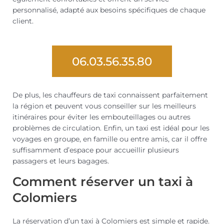
personnalisé, adapté aux besoins spécifiques de chaque
client.
06.03.56.35.80
De plus, les chauffeurs de taxi connaissent parfaitement
la région et peuvent vous conseiller sur les meilleurs
itinéraires pour éviter les embouteillages ou autres
problèmes de circulation. Enfin, un taxi est idéal pour les
voyages en groupe, en famille ou entre amis, car il offre
suffisamment d’espace pour accueillir plusieurs
passagers et leurs bagages.
Comment réserver un taxi à
Colomiers
La réservation d’un taxi à Colomiers est simple et rapide.