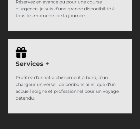
Réservez en avance ou pour une course
d'urgence, je suis d'une grande disponibilité à
tous les moments de la journée.
Services
+
Profitez d'un rafraichissement à bord, d'un
chargeur universel, de bonbons ainsi que d'un
accueil soigné et professionnel pour un voyage
détendu.