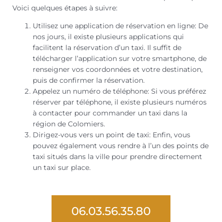
Voici quelques étapes à suivre:
Utilisez une application de réservation en ligne: De
nos jours, il existe plusieurs applications qui
facilitent la réservation d’un taxi. Il suffit de
télécharger l’application sur votre smartphone, de
renseigner vos coordonnées et votre destination,
puis de confirmer la réservation.
Appelez un numéro de téléphone: Si vous préférez
réserver par téléphone, il existe plusieurs numéros
à contacter pour commander un taxi dans la
région de Colomiers.
Dirigez-vous vers un point de taxi: Enfin, vous
pouvez également vous rendre à l’un des points de
taxi situés dans la ville pour prendre directement
un taxi sur place.
06.03.56.35.80