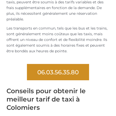
taxis, peuvent être soumis à des tarifs variables et des
frais supplémentaires en fonction de la demande. De
plus, ils nécessitent généralement une réservation
préalable.
Les transports en commun, tels que les bus et les trains,
sont généralement moins coûteux que les taxis, mais
offrent un niveau de confort et de flexibilité moindre. Ils
sont également soumis à des horaires fixes et peuvent
être bondés aux heures de pointe.
06.03.56.35.80
Conseils pour obtenir le
meilleur tarif de taxi à
Colomiers