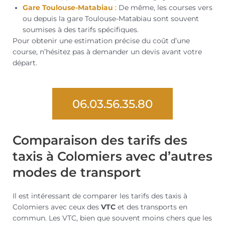
Gare Toulouse-Matabiau
: De même, les courses vers
ou depuis la gare Toulouse-Matabiau sont souvent
soumises à des tarifs spécifiques.
Pour obtenir une estimation précise du coût d’une
course, n’hésitez pas à demander un devis avant votre
départ.
06.03.56.35.80
Comparaison des tarifs des
taxis à Colomiers avec d’autres
modes de transport
Il est intéressant de comparer les tarifs des taxis à
Colomiers avec ceux des
VTC
et des transports en
commun. Les VTC, bien que souvent moins chers que les