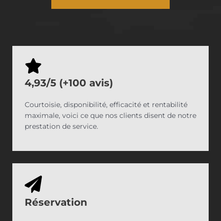
4,93/5 (+100 avis)
Courtoisie, disponibilité, efficacité et rentabilité
maximale, voici ce que nos clients disent de notre
prestation de service.
Réservation