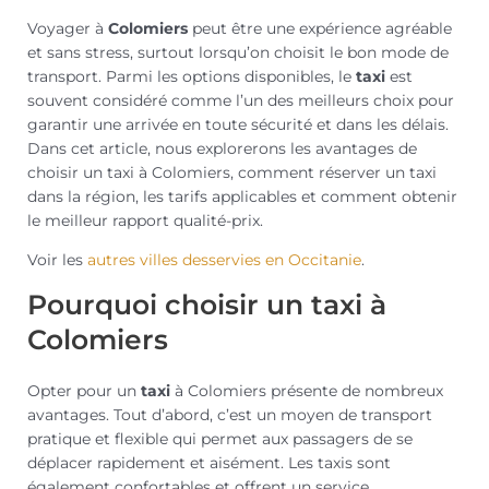
Voyager à
Colomiers
peut être une expérience agréable
et sans stress, surtout lorsqu’on choisit le bon mode de
transport. Parmi les options disponibles, le
taxi
est
souvent considéré comme l’un des meilleurs choix pour
garantir une arrivée en toute sécurité et dans les délais.
Dans cet article, nous explorerons les avantages de
choisir un taxi à Colomiers, comment réserver un taxi
dans la région, les tarifs applicables et comment obtenir
le meilleur rapport qualité-prix.
Voir les
autres villes desservies en Occitanie
.
Pourquoi choisir un taxi à
Colomiers
Opter pour un
taxi
à Colomiers présente de nombreux
avantages. Tout d’abord, c’est un moyen de transport
pratique et flexible qui permet aux passagers de se
déplacer rapidement et aisément. Les taxis sont
également confortables et offrent un service