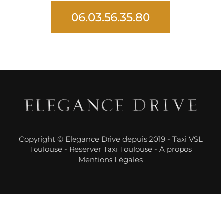
06.03.56.35.80
Copyright © Elegance Drive depuis 2019 -
Taxi VSL
Toulouse
-
Réserver Taxi Toulouse
-
À propos
Mentions Légales