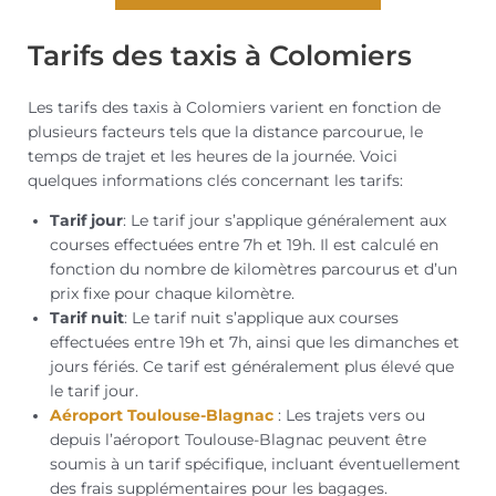
Tarifs des taxis à Colomiers
Les tarifs des taxis à Colomiers varient en fonction de
plusieurs facteurs tels que la distance parcourue, le
temps de trajet et les heures de la journée. Voici
quelques informations clés concernant les tarifs:
Tarif jour
: Le tarif jour s’applique généralement aux
courses effectuées entre 7h et 19h. Il est calculé en
fonction du nombre de kilomètres parcourus et d’un
prix fixe pour chaque kilomètre.
Tarif nuit
: Le tarif nuit s’applique aux courses
effectuées entre 19h et 7h, ainsi que les dimanches et
jours fériés. Ce tarif est généralement plus élevé que
le tarif jour.
Aéroport Toulouse-Blagnac
: Les trajets vers ou
depuis l’aéroport Toulouse-Blagnac peuvent être
soumis à un tarif spécifique, incluant éventuellement
des frais supplémentaires pour les bagages.