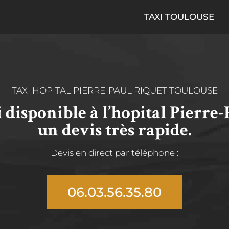
TAXI TOULOUSE
TAXI HOPITAL PIERRE-PAUL RIQUET TOULOUSE
disponible à l’hopital Pierre-
un devis très rapide.
Devis en direct par téléphone :
06.03.56.35.80