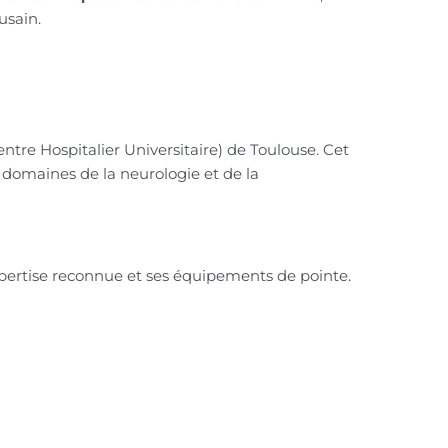
usain.
ntre Hospitalier Universitaire) de Toulouse. Cet
domaines de la neurologie et de la
xpertise reconnue et ses équipements de pointe.