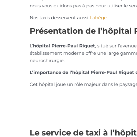
nous vous guidons pas à pas pour utiliser le ser
Nos taxis desservent aussi
Labège
.
Présentation de l’hôpital 
L’
hôpital Pierre-Paul Riquet
, situé sur l’avenu
établissement moderne offre une large gamme 
neurochirurgie.
L’importance de l’hôpital Pierre-Paul Riquet
Cet hôpital joue un rôle majeur dans le paysag
Le service de taxi à l’hôpi