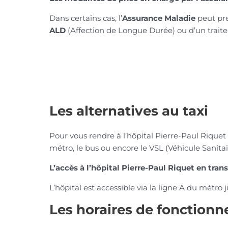
Dans certains cas, l’
Assurance Maladie
peut pre
ALD
(Affection de Longue Durée) ou d’un trait
Les alternatives au taxi
Pour vous rendre à l’hôpital Pierre-Paul Riquet 
métro, le bus ou encore le VSL (Véhicule Sanitai
L’accès à l’hôpital Pierre-Paul Riquet en tr
L’hôpital est accessible via la ligne A du métro j
Les horaires de fonctionn