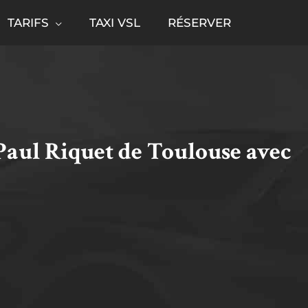
TARIFS
TAXI VSL
RÉSERVER
Paul Riquet de Toulouse avec