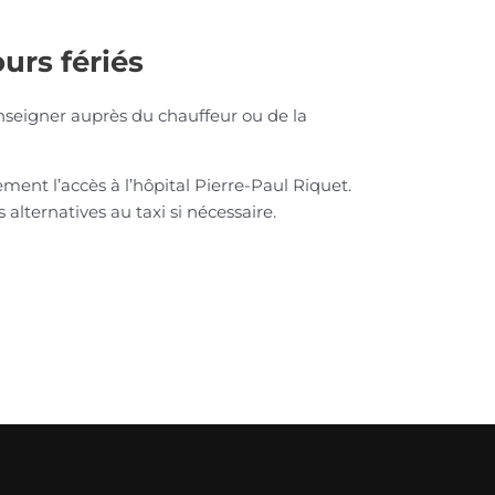
ours fériés
enseigner auprès du chauffeur ou de la
ent l’accès à l’hôpital Pierre-Paul Riquet.
alternatives au taxi si nécessaire.