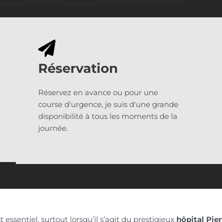
Réservation
Réservez en avance ou pour une
course d'urgence, je suis d'une grande
disponibilité à tous les moments de la
journée.
 essentiel, surtout lorsqu’il s’agit du prestigieux
hôpital Pie