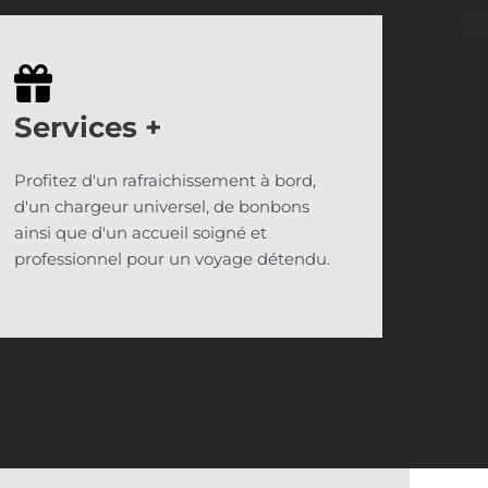
Services
+
Profitez d'un rafraichissement à bord,
d'un chargeur universel, de bonbons
ainsi que d'un accueil soigné et
professionnel pour un voyage détendu.