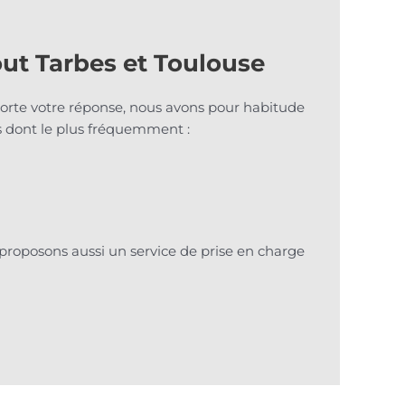
out Tarbes et Toulouse
orte votre réponse, nous avons pour habitude
es dont le plus fréquemment :
proposons aussi un service de prise en charge