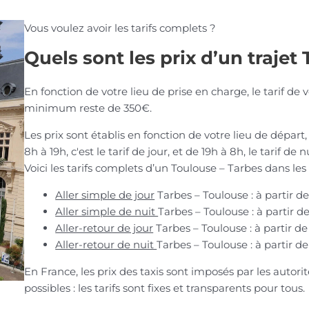
Vous voulez avoir les tarifs complets ?
Quels sont les prix d’un trajet
En fonction de votre lieu de prise en charge, le tarif de v
minimum reste de 350€.
Les prix sont établis en fonction de votre lieu de départ,
8h à 19h, c'est le tarif de jour, et de 19h à 8h, le tarif de 
Voici les tarifs complets d’un Toulouse – Tarbes dans les
Aller simple de jour
Tarbes – Toulouse : à partir d
Aller simple de nuit
Tarbes – Toulouse : à partir d
Aller-retour de jour
Tarbes – Toulouse : à partir d
Aller-retour de nuit
Tarbes – Toulouse : à partir d
En France, les prix des taxis sont imposés par les autor
possibles : les tarifs sont fixes et transparents pour tous.