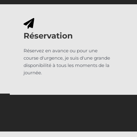
Réservation
Réservez en avance ou pour une
course d'urgence, je suis d'une grande
disponibilité à tous les moments de la
journée.