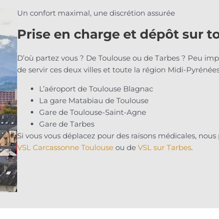
Un confort maximal, une discrétion assurée
Prise en charge et dépôt sur t
D’où partez vous ? De Toulouse ou de Tarbes ? Peu imp
de servir ces deux villes et toute la région Midi-Pyréné
L’aéroport de Toulouse Blagnac
La gare Matabiau de Toulouse
Gare de Toulouse-Saint-Agne
Gare de Tarbes
Si vous vous déplacez pour des raisons médicales, nous 
VSL Carcassonne Toulouse
ou de
VSL sur Tarbes
.