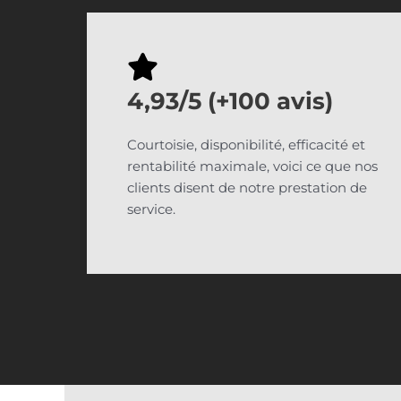
4,93/5 (+100 avis)
Courtoisie, disponibilité, efficacité et
rentabilité maximale, voici ce que nos
clients disent de notre prestation de
service.