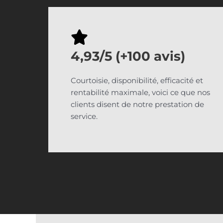
4,93/5 (+100 avis)
Courtoisie, disponibilité, efficacité et
rentabilité maximale, voici ce que nos
clients disent de notre prestation de
service.