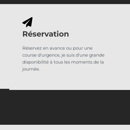
Réservation
Réservez en avance ou pour une
course d'urgence, je suis d'une grande
disponibilité à tous les moments de la
journée.