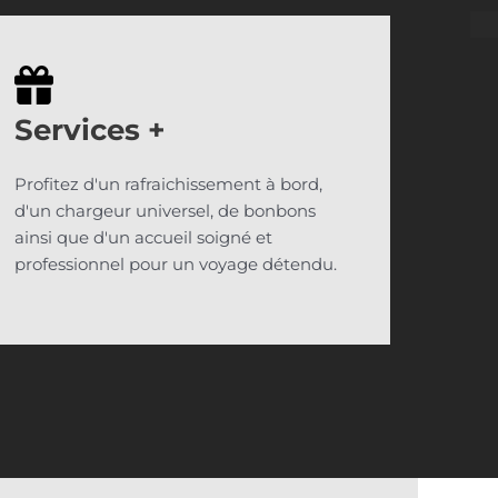
Services
+
Profitez d'un rafraichissement à bord,
d'un chargeur universel, de bonbons
ainsi que d'un accueil soigné et
professionnel pour un voyage détendu.