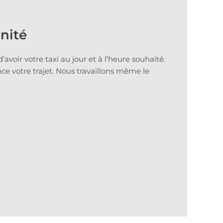
nité
avoir votre taxi au jour et à l’heure souhaité.
nce votre trajet. Nous travaillons même le