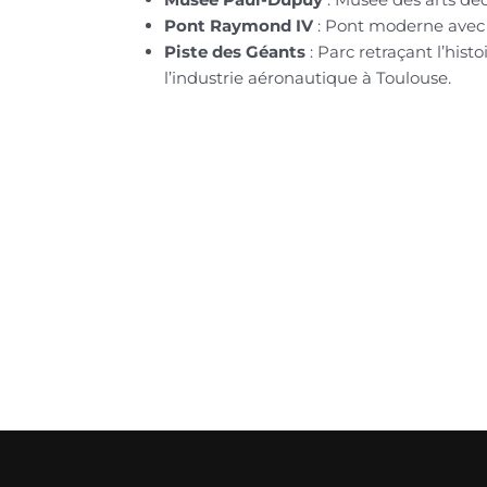
Pont Raymond IV
: Pont moderne avec 
Piste des Géants
: Parc retraçant l’histo
l’industrie aéronautique à Toulouse.