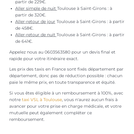
partir de 229€.
Aller simple de nuit
Toulouse à Saint-Girons : à
partir de 320€.
Aller-retour de jour
Toulouse à Saint-Girons : à partir
de 458€.
Aller-retour de nuit
Toulouse à Saint-Girons : à partir
de 641€.
Appelez nous au 0603563580 pour un devis final et
rapide pour votre itinéraire exact.
Les prix des taxis en France sont fixés département par
département, donc pas de réduction possible : chacun
paie le même prix, en toute transparence et équité.
Si vous êtes éligible à un remboursement à 100%, avec
notre
taxi VSL à Toulouse
, vous n'aurez aucun frais à
avancer pour votre prise en charge médicale, et votre
mutuelle peut également compléter ce
remboursement.