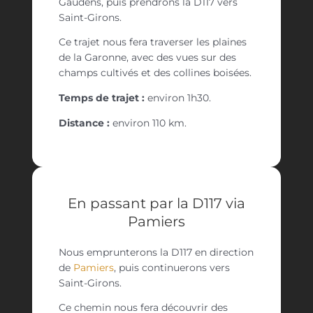
Gaudens, puis prendrons la D117 vers
Saint-Girons.
Ce trajet nous fera traverser les plaines
de la Garonne, avec des vues sur des
champs cultivés et des collines boisées.
Temps de trajet :
environ 1h30.
Distance :
environ 110 km.
En passant par la D117 via
Pamiers
Nous emprunterons la D117 en direction
de
Pamiers
, puis continuerons vers
Saint-Girons.
Ce chemin nous fera découvrir des