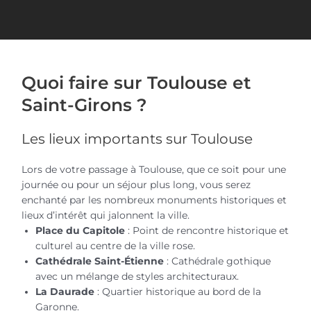
Quoi faire sur Toulouse et
Saint-Girons ?
Les lieux importants sur Toulouse
Lors de votre passage à Toulouse, que ce soit pour une
journée ou pour un séjour plus long, vous serez
enchanté par les nombreux monuments historiques et
lieux d’intérêt qui jalonnent la ville.
Place du Capitole
: Point de rencontre historique et
culturel au centre de la ville rose.
Cathédrale Saint-Étienne
: Cathédrale gothique
avec un mélange de styles architecturaux.
La Daurade
: Quartier historique au bord de la
Garonne.