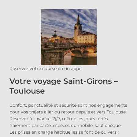
Réservez votre course en un appel
Votre voyage Saint-Girons –
Toulouse
Confort, ponctualité et sécurité sont nos engagements
pour vos trajets aller ou retour depuis et vers Toulouse.
Réservez à l’avance, 7j/7, même les jours fériés.
Paiement par carte, espèces ou mobile, sauf chèque.
Les prises en charge habituelles se font de ou vers :