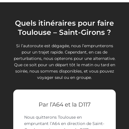
Quels itinéraires pour faire
Toulouse – Saint-Girons ?
Si l’autoroute est dégagée, nous l’emprunterons
pour un trajet rapide. Cependant, en cas de
perturbations, nous opterons pour une alternative.
Que ce soit pour un départ tôt le matin ou tard en
soirée, nous sommes disponibles, et vous pouvez
voyager seul ou en groupe.
Par l’A64 et la D117
Nous quitterons Toulouse en
empruntant l’A64 en direction de Saint-