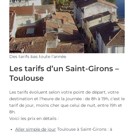
Des tarifs bas toute l’année
Les tarifs d’un Saint-Girons –
Toulouse
Les tarifs évoluent selon votre point de départ, votre
destination et l'heure de la journée : de 8h à 19h, c'est le
tarif de jour, moins cher que celui de nuit, entre 19h et
8h.
Voici les prix en détails :
Aller simple de jour
Toulouse à Saint-Girons : à