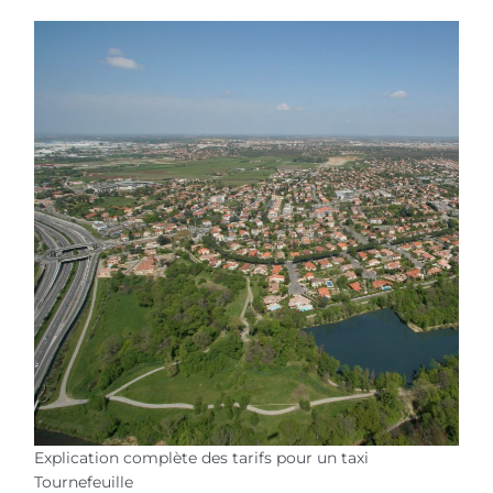
Explication complète des tarifs pour un taxi
Tournefeuille