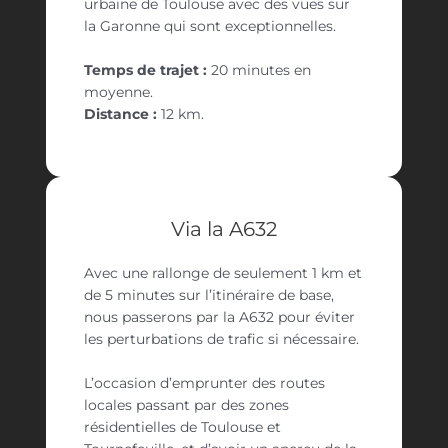
urbaine de Toulouse avec des vues sur
la Garonne qui sont exceptionnelles.
Temps de trajet :
20 minutes en
moyenne.
Distance :
12 km.
Via la A632
Avec une rallonge de seulement 1 km et
de 5 minutes sur l’itinéraire de base,
nous passerons par la A632 pour éviter
les perturbations de trafic si nécessaire.
L’occasion d’emprunter des routes
locales passant par des zones
résidentielles de Toulouse et