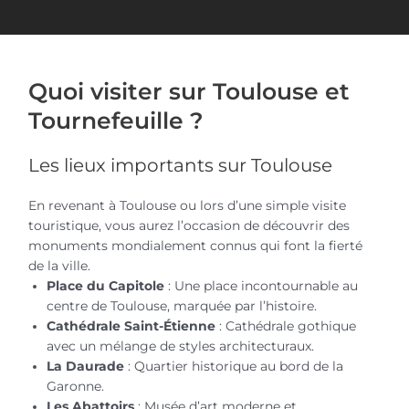
Quoi visiter sur Toulouse et
Tournefeuille ?
Les lieux importants sur Toulouse
En revenant à Toulouse ou lors d’une simple visite
touristique, vous aurez l’occasion de découvrir des
monuments mondialement connus qui font la fierté
de la ville.
Place du Capitole
: Une place incontournable au
centre de Toulouse, marquée par l’histoire.
Cathédrale Saint-Étienne
: Cathédrale gothique
avec un mélange de styles architecturaux.
La Daurade
: Quartier historique au bord de la
Garonne.
Les Abattoirs
: Musée d’art moderne et