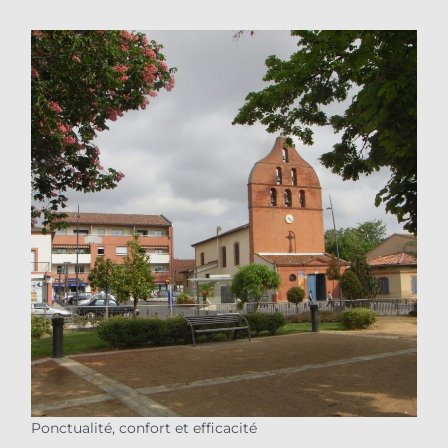
Ponctualité, confort et efficacité