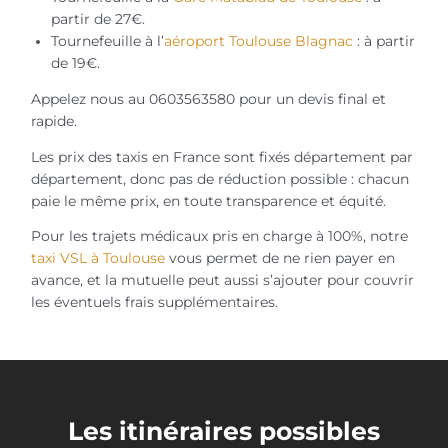
partir de 27€.
Tournefeuille à l’
aéroport Toulouse Blagnac
: à partir
de 19€.
Appelez nous au 0603563580 pour un devis final et
rapide.
Les prix des taxis en France sont fixés département par
département, donc pas de réduction possible : chacun
paie le même prix, en toute transparence et équité.
Pour les trajets médicaux pris en charge à 100%, notre
taxi VSL à Toulouse
vous permet de ne rien payer en
avance, et la mutuelle peut aussi s’ajouter pour couvrir
les éventuels frais supplémentaires.
Les itinéraires possibles