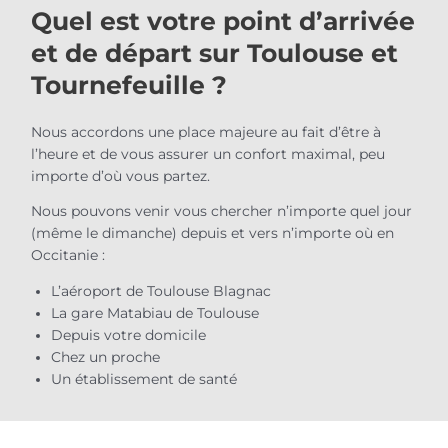
Quel est votre point d’arrivée
et de départ sur Toulouse et
Tournefeuille ?
Nous accordons une place majeure au fait d’être à
l’heure et de vous assurer un confort maximal, peu
importe d’où vous partez.
Nous pouvons venir vous chercher n’importe quel jour
(même le dimanche) depuis et vers n’importe où en
Occitanie :
L’aéroport de Toulouse Blagnac
La gare Matabiau de Toulouse
Depuis votre domicile
Chez un proche
Un établissement de santé