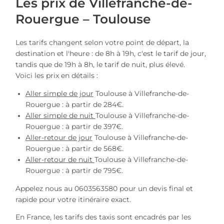
Les prix de Villefranche-de-
Rouergue – Toulouse
Les tarifs changent selon votre point de départ, la
destination et l'heure : de 8h à 19h, c'est le tarif de jour,
tandis que de 19h à 8h, le tarif de nuit, plus élevé.
Voici les prix en détails :
Aller simple de jour
Toulouse à Villefranche-de-
Rouergue : à partir de 284€.
Aller simple de nuit
Toulouse à Villefranche-de-
Rouergue : à partir de 397€.
Aller-retour de jour
Toulouse à Villefranche-de-
Rouergue : à partir de 568€.
Aller-retour de nuit
Toulouse à Villefranche-de-
Rouergue : à partir de 795€.
Appelez nous au 0603563580 pour un devis final et
rapide pour votre itinéraire exact.
En France, les tarifs des taxis sont encadrés par les