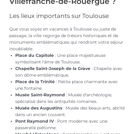
Villefranche-de-Rouergue ?
Les lieux importants sur Toulouse
Que vous soyez en vacances à Toulouse ou juste de
passage, la ville regorge de trésors historiques et de
monuments emblématiques qui rendront votre séjour
inoubliable.
Place du Capitole
: Une place majestueuse
symbolisant l'âme de Toulouse.
Chapelle Saint-Joseph de la Grave
: Chapelle avec
son dôme emblématique.
Place de la Trinité
: Petite place charmante avec
une fontaine.
Musée Saint-Raymond
: Musée d’archéologie,
spécialisé dans les antiquités romaines.
Musée des Augustins
: Musée des beaux-arts, abrité
dans un ancien couvent.
Pont Raymond IV
: Pont moderne avec une
passerelle piétonne.