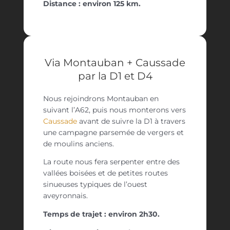
Distance : environ 125 km.
Via Montauban + Caussade
par la D1 et D4
Nous rejoindrons Montauban en
suivant l’A62, puis nous monterons vers
Caussade
avant de suivre la D1 à travers
une campagne parsemée de vergers et
de moulins anciens.
La route nous fera serpenter entre des
vallées boisées et de petites routes
sinueuses typiques de l’ouest
aveyronnais.
Temps de trajet : environ 2h30.