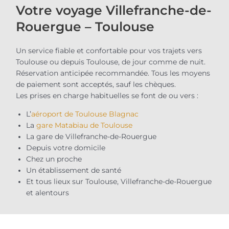
Votre voyage Villefranche-de-
Rouergue – Toulouse
Un service fiable et confortable pour vos trajets vers
Toulouse ou depuis Toulouse, de jour comme de nuit.
Réservation anticipée recommandée. Tous les moyens
de paiement sont acceptés, sauf les chèques.
Les prises en charge habituelles se font de ou vers :
L’
aéroport de Toulouse Blagnac
La
gare Matabiau de Toulouse
La gare de Villefranche-de-Rouergue
Depuis votre domicile
Chez un proche
Un établissement de santé
Et tous lieux sur Toulouse, Villefranche-de-Rouergue
et alentours