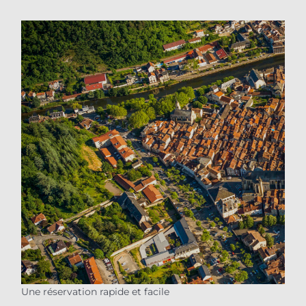
Une réservation rapide et facile