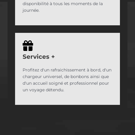
disponibilité à tous les moments de la
journée.
Services
+
Profitez d'un rafraichissement à bord, d'un
chargeur universel, de bonbons ainsi que
d'un accueil soigné et professionnel pour
un voyage détendu.