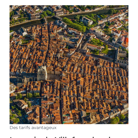
Des tarifs avantageux