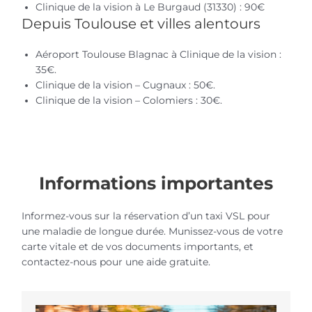
Clinique de la vision à Le Burgaud (31330) : 90€
Depuis Toulouse et villes alentours
Aéroport Toulouse Blagnac à Clinique de la vision :
35€.
Clinique de la vision – Cugnaux : 50€.
Clinique de la vision – Colomiers : 30€.
Informations importantes
Informez-vous sur la réservation d’un taxi VSL pour
une maladie de longue durée. Munissez-vous de votre
carte vitale et de vos documents importants, et
contactez-nous pour une aide gratuite.