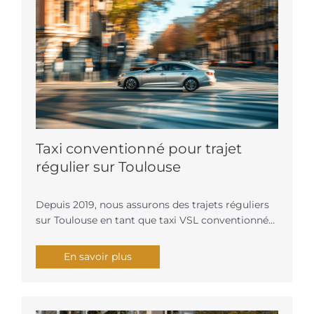
Taxi conventionné pour trajet
régulier sur Toulouse
Depuis 2019, nous assurons des trajets réguliers
sur Toulouse en tant que taxi VSL conventionné…
En savoir plus