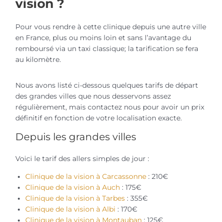
vision ?
Pour vous rendre à cette clinique depuis une autre ville
en France, plus ou moins loin et sans l’avantage du
remboursé via un taxi classique; la tarification se fera
au kilomètre.
Nous avons listé ci-dessous quelques tarifs de départ
des grandes villes que nous desservons assez
régulièrement, mais contactez nous pour avoir un prix
définitif en fonction de votre localisation exacte.
Depuis les grandes villes
Voici le tarif des allers simples de jour :
Clinique de la vision à Carcassonne
: 210€
Clinique de la vision à Auch
: 175€
Clinique de la vision à Tarbes
: 355€
Clinique de la vision à Albi
: 170€
Clinique de la vision à Montauban
: 125€