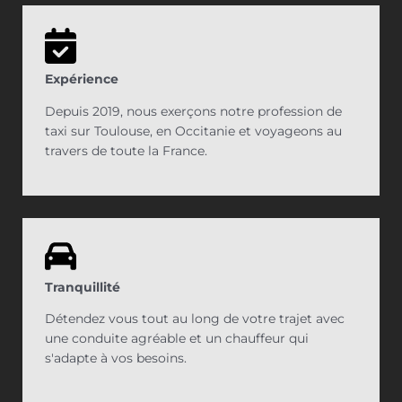
Expérience
Depuis 2019, nous exerçons notre profession de
taxi sur Toulouse, en Occitanie et voyageons au
travers de toute la France.
Tranquillité
Détendez vous tout au long de votre trajet avec
une conduite agréable et un chauffeur qui
s'adapte à vos besoins.