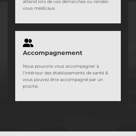
attend lors de vos démarches ou rendez-
vous médicaux.
Accompagnement
Nous pouvons vous accompagner à
l'intérieur des établissements de santé &
vous pouvez être accompagné par un
proche.