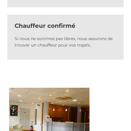
Chauffeur confirmé
Si nous ne sommes pas libres, nous assurons de
trouver un chauffeur pour vos trajets.