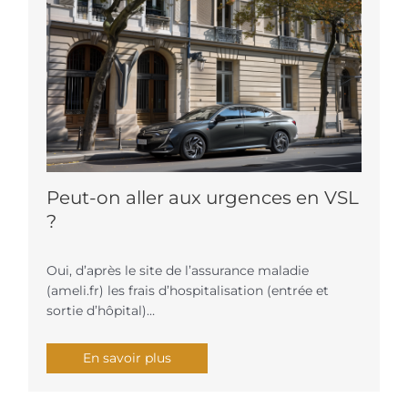
Peut-on aller aux urgences en VSL
?
Oui, d’après le site de l’assurance maladie
(ameli.fr) les frais d’hospitalisation (entrée et
sortie d’hôpital)…
En savoir plus