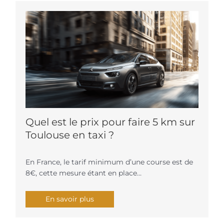
Quel est le prix pour faire 5 km sur
Toulouse en taxi ?
En France, le tarif minimum d’une course est de
8€, cette mesure étant en place…
En savoir plus