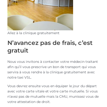
Allez à la clinique gratuitement
N’avancez pas de frais, c’est
gratuit
Nous vous invitons à contacter votre médecin traitant
afin qu’il vous prescrive un bon de transport qui vous
servira à vous rendre à la clinique gratuitement avec
notre taxi VSL.
Vous devrez ensuite vous en équiper le jour du départ
avec votre carte vitale et votre carte mutuelle. Si vous
n’avez pas de mutuelle mais la CMU, munissez vous de
votre attestation de droit.