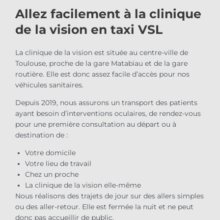
Allez facilement à la clinique
de la vision en taxi VSL
La clinique de la vision est située au centre-ville de
Toulouse, proche de la gare Matabiau et de la gare
routière. Elle est donc assez facile d’accès pour nos
véhicules sanitaires.
Depuis 2019, nous assurons un transport des patients
ayant besoin d’interventions oculaires, de rendez-vous
pour une première consultation au départ ou à
destination de :
Votre domicile
Votre lieu de travail
Chez un proche
La clinique de la vision elle-même
Nous réalisons des trajets de jour sur des allers simples
ou des aller-retour. Elle est fermée la nuit et ne peut
donc pas accueillir de public.