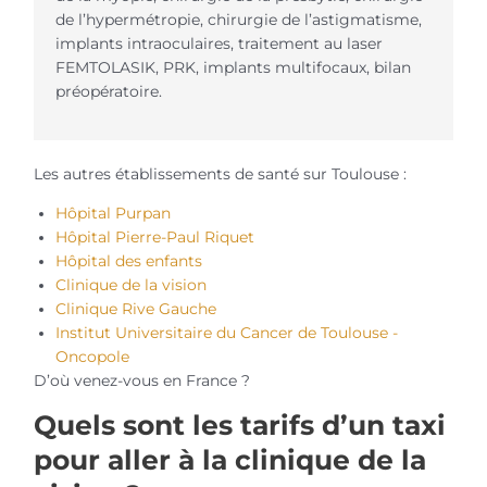
de l’hypermétropie, chirurgie de l’astigmatisme,
implants intraoculaires, traitement au laser
FEMTOLASIK, PRK, implants multifocaux, bilan
préopératoire.
Les autres établissements de santé sur Toulouse :
Hôpital Purpan
Hôpital Pierre-Paul Riquet
Hôpital des enfants
Clinique de la vision
Clinique Rive Gauche
Institut Universitaire du Cancer de Toulouse -
Oncopole
D’où venez-vous en France ?
Quels sont les tarifs d’un taxi
pour aller à la clinique de la