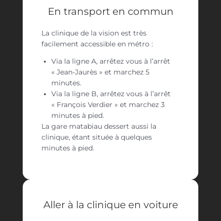
En transport en commun
La clinique de la vision est très
facilement accessible en métro :
Via la ligne A, arrêtez vous à l’arrêt
« Jean-Jaurès » et marchez 5
minutes.
Via la ligne B, arrêtez vous à l’arrêt
« François Verdier » et marchez 3
minutes à pied.
La gare matabiau dessert aussi la
clinique, étant située à quelques
minutes à pied.
Aller à la clinique en voiture