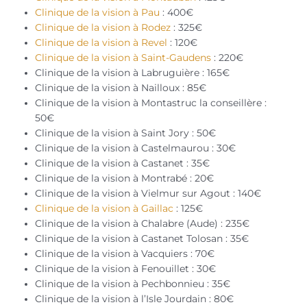
Clinique de la vision à Pau
: 400€
Clinique de la vision à Rodez
: 325€
Clinique de la vision à Revel
: 120€
Clinique de la vision à Saint-Gaudens
: 220€
Clinique de la vision à Labruguière : 165€
Clinique de la vision à Nailloux : 85€
Clinique de la vision à Montastruc la conseillère :
50€
Clinique de la vision à Saint Jory : 50€
Clinique de la vision à Castelmaurou : 30€
Clinique de la vision à Castanet : 35€
Clinique de la vision à Montrabé : 20€
Clinique de la vision à Vielmur sur Agout : 140€
Clinique de la vision à Gaillac
: 125€
Clinique de la vision à Chalabre (Aude) : 235€
Clinique de la vision à Castanet Tolosan : 35€
Clinique de la vision à Vacquiers : 70€
Clinique de la vision à Fenouillet : 30€
Clinique de la vision à Pechbonnieu : 35€
Clinique de la vision à l’Isle Jourdain : 80€