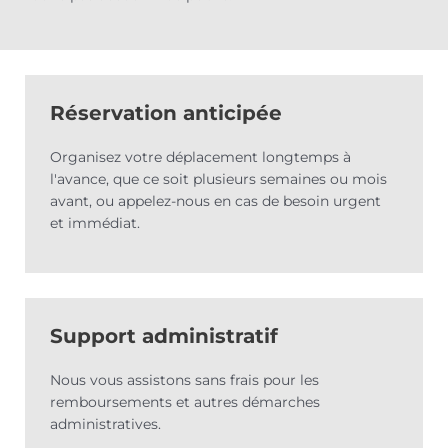
Réservation anticipée
Organisez votre déplacement longtemps à
l'avance, que ce soit plusieurs semaines ou mois
avant, ou appelez-nous en cas de besoin urgent
et immédiat.
Support administratif
Nous vous assistons sans frais pour les
remboursements et autres démarches
administratives.